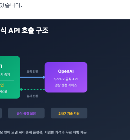
 있습니다.