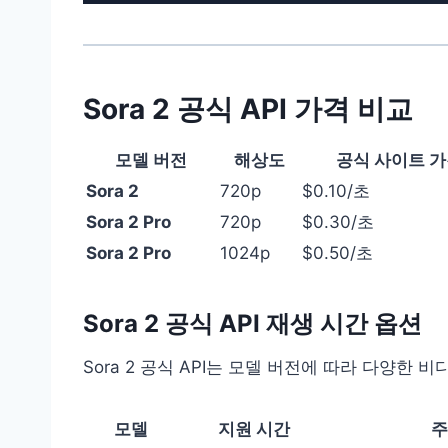
Sora 2 공식 API 가격 비교
모델 버전
해상도
공식 사이트 
Sora 2
720p
$0.10/초
Sora 2 Pro
720p
$0.30/초
Sora 2 Pro
1024p
$0.50/초
Sora 2 공식 API 재생 시간 옵션
Sora 2 공식 API는 모델 버전에 따라 다양한 
모델
지원 시간
주