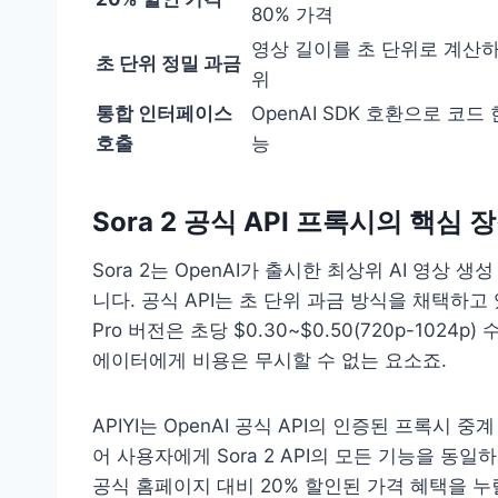
80% 가격
영상 길이를 초 단위로 계산하
초 단위 정밀 과금
위
통합 인터페이스
OpenAI SDK 호환으로 코드
호출
능
Sora 2 공식 API 프록시의 핵심 
Sora 2는 OpenAI가 출시한 최상위 AI 영상 
니다. 공식 API는 초 단위 과금 방식을 채택하고 있으며,
Pro 버전은 초당 $0.30~$0.50(720p-10
에이터에게 비용은 무시할 수 없는 요소죠.
APIYI는 OpenAI 공식 API의 인증된 프록시
어 사용자에게 Sora 2 API의 모든 기능을 동일
공식 홈페이지 대비 20% 할인된 가격 혜택을 누