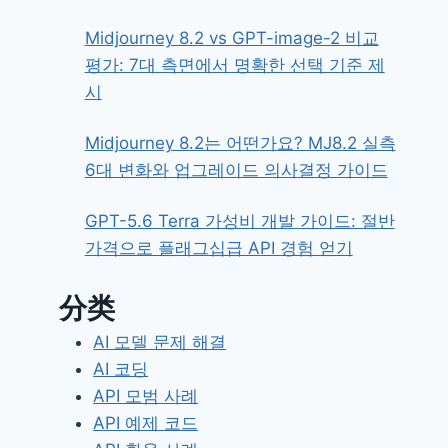
Midjourney 8.2 vs GPT-image-2 비교
평가: 7대 측면에서 명확한 선택 기준 제
시
Midjourney 8.2는 어떤가요? MJ8.2 실측
6대 변화와 업그레이드 의사결정 가이드
GPT-5.6 Terra 가성비 개발 가이드: 절반
가격으로 플래그십급 API 경험 얻기
分类
AI 모델 문제 해결
AI 코딩
API 모범 사례
API 예제 코드