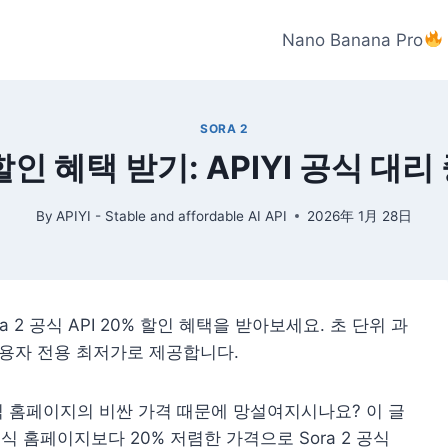
Nano Banana Pro
SORA 2
0% 할인 혜택 받기: APIYI 공식 
By
APIYI - Stable and affordable AI API
2026年 1月 28日
a 2 공식 API 20% 할인 혜택을 받아보세요. 초 단위 과
사용자 전용 최저가로 제공합니다.
 공식 홈페이지의 비싼 가격 때문에 망설여지시나요? 이 글
식 홈페이지보다 20% 저렴한 가격으로 Sora 2 공식