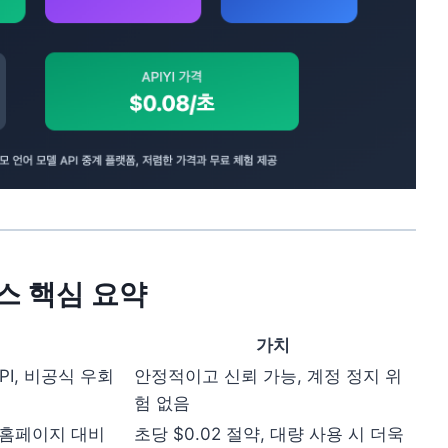
비스 핵심 요약
가치
 API, 비공식 우회
안정적이고 신뢰 가능, 계정 정지 위
험 없음
식 홈페이지 대비
초당 $0.02 절약, 대량 사용 시 더욱