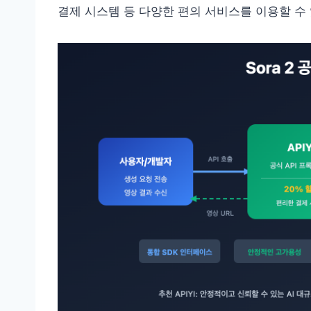
결제 시스템 등 다양한 편의 서비스를 이용할 수