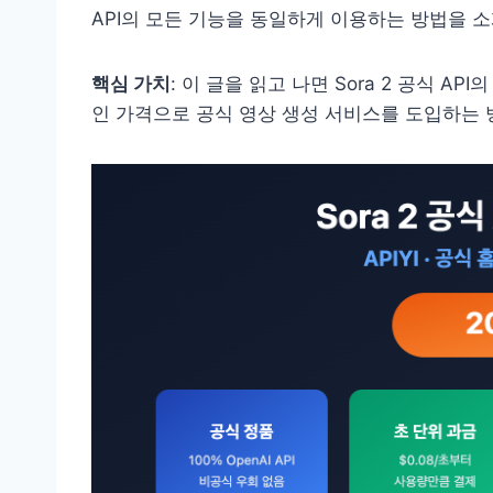
API의 모든 기능을 동일하게 이용하는 방법을 
핵심 가치
: 이 글을 읽고 나면 Sora 2 공식 AP
인 가격으로 공식 영상 생성 서비스를 도입하는 