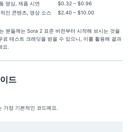
폼 영상, 제품 시연
$0.32 – $0.96
의적인 콘텐츠, 영상 소스
$2.40 – $10.00
하시는 분들께는 Sora 2 표준 버전부터 시작해 보시는 것을
하면 무료 테스트 크레딧을 받을 수 있으니, 이를 활용해 결과
세요.
 가이드
출하는 가장 기본적인 코드예요.