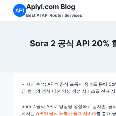
Skip
Apiyi.com Blog
to
Best AI API Router Services
content
Sora 2 공식 API 2
저자의 주석: APIYI 공식 프록시 중계를 통해 Sor
금 방식의 정식 버전 영상 생성 서비스를 신규 
Sora 2 공식 API로 영상을 생성하고 싶지만,
에서는
APIYI 공식 프록시 중계 서비스
를 통해 공