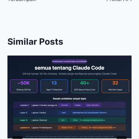
Similar Posts