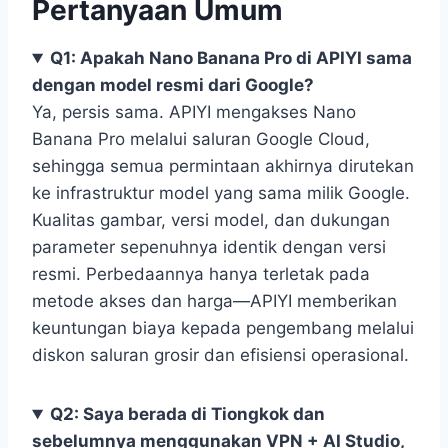
Pertanyaan Umum
Q1: Apakah Nano Banana Pro di APIYI sama
dengan model resmi dari Google?
Ya, persis sama. APIYI mengakses Nano
Banana Pro melalui saluran Google Cloud,
sehingga semua permintaan akhirnya dirutekan
ke infrastruktur model yang sama milik Google.
Kualitas gambar, versi model, dan dukungan
parameter sepenuhnya identik dengan versi
resmi. Perbedaannya hanya terletak pada
metode akses dan harga—APIYI memberikan
keuntungan biaya kepada pengembang melalui
diskon saluran grosir dan efisiensi operasional.
Q2: Saya berada di Tiongkok dan
sebelumnya menggunakan VPN + AI Studio,