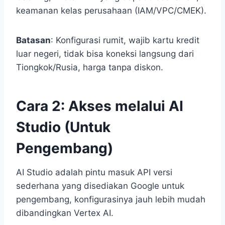
keamanan kelas perusahaan (IAM/VPC/CMEK).
Batasan
: Konfigurasi rumit, wajib kartu kredit
luar negeri, tidak bisa koneksi langsung dari
Tiongkok/Rusia, harga tanpa diskon.
Cara 2: Akses melalui AI
Studio (Untuk
Pengembang)
AI Studio adalah pintu masuk API versi
sederhana yang disediakan Google untuk
pengembang, konfigurasinya jauh lebih mudah
dibandingkan Vertex AI.