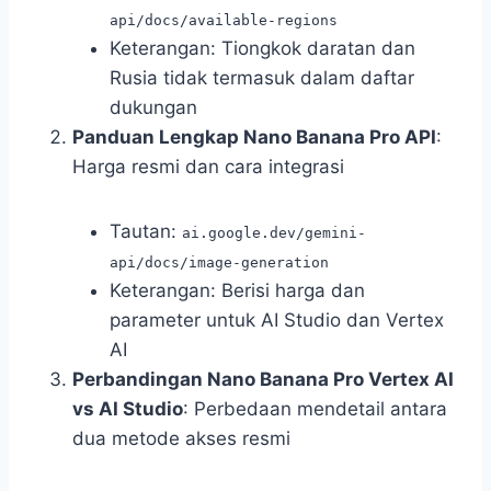
api/docs/available-regions
Keterangan: Tiongkok daratan dan
Rusia tidak termasuk dalam daftar
dukungan
Panduan Lengkap Nano Banana Pro API
:
Harga resmi dan cara integrasi
Tautan:
ai.google.dev/gemini-
api/docs/image-generation
Keterangan: Berisi harga dan
parameter untuk AI Studio dan Vertex
AI
Perbandingan Nano Banana Pro Vertex AI
vs AI Studio
: Perbedaan mendetail antara
dua metode akses resmi