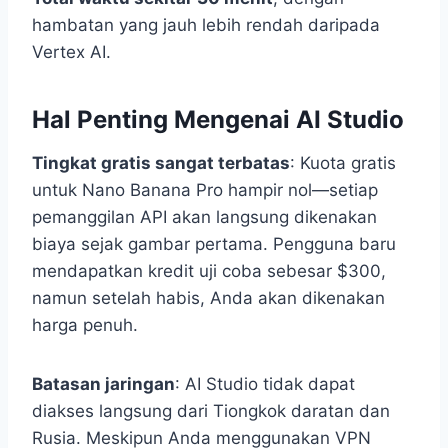
hambatan yang jauh lebih rendah daripada
Vertex AI.
Hal Penting Mengenai AI Studio
Tingkat gratis sangat terbatas
: Kuota gratis
untuk Nano Banana Pro hampir nol—setiap
pemanggilan API akan langsung dikenakan
biaya sejak gambar pertama. Pengguna baru
mendapatkan kredit uji coba sebesar $300,
namun setelah habis, Anda akan dikenakan
harga penuh.
Batasan jaringan
: AI Studio tidak dapat
diakses langsung dari Tiongkok daratan dan
Rusia. Meskipun Anda menggunakan VPN