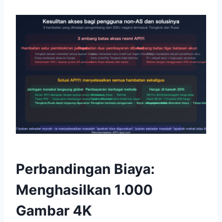
Perbandingan Biaya:
Menghasilkan 1.000
Gambar 4K