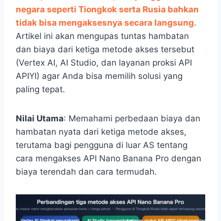
negara seperti Tiongkok serta Rusia bahkan
tidak bisa mengaksesnya secara langsung.
Artikel ini akan mengupas tuntas hambatan
dan biaya dari ketiga metode akses tersebut
(Vertex AI, AI Studio, dan layanan proksi API
APIYI) agar Anda bisa memilih solusi yang
paling tepat.
Nilai Utama
: Memahami perbedaan biaya dan
hambatan nyata dari ketiga metode akses,
terutama bagi pengguna di luar AS tentang
cara mengakses API Nano Banana Pro dengan
biaya terendah dan cara termudah.