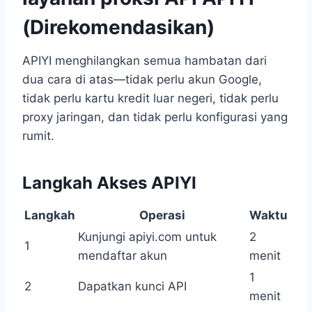
(Direkomendasikan)
APIYI menghilangkan semua hambatan dari
dua cara di atas—tidak perlu akun Google,
tidak perlu kartu kredit luar negeri, tidak perlu
proxy jaringan, dan tidak perlu konfigurasi yang
rumit.
Langkah Akses APIYI
Langkah
Operasi
Waktu
Kunjungi apiyi.com untuk
2
1
mendaftar akun
menit
1
2
Dapatkan kunci API
menit