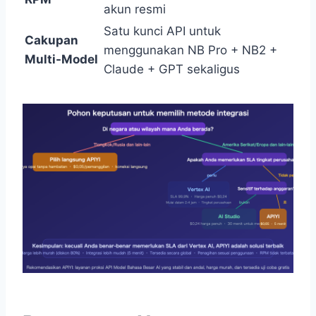
akun resmi
Satu kunci API untuk
Cakupan
menggunakan NB Pro + NB2 +
Multi-Model
Claude + GPT sekaligus