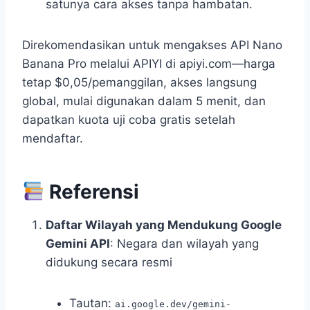
satunya cara akses tanpa hambatan.
Direkomendasikan untuk mengakses API Nano
Banana Pro melalui APIYI di apiyi.com—harga
tetap $0,05/pemanggilan, akses langsung
global, mulai digunakan dalam 5 menit, dan
dapatkan kuota uji coba gratis setelah
mendaftar.
Referensi
Daftar Wilayah yang Mendukung Google
Gemini API
: Negara dan wilayah yang
didukung secara resmi
Tautan:
ai.google.dev/gemini-