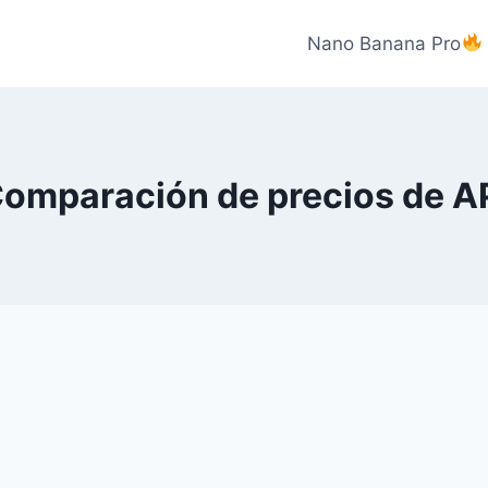
Nano Banana Pro
omparación de precios de A