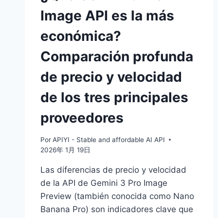
Image API es la más
económica?
Comparación profunda
de precio y velocidad
de los tres principales
proveedores
Por
APIYI - Stable and affordable AI API
2026年 1月 19日
Las diferencias de precio y velocidad
de la API de Gemini 3 Pro Image
Preview (también conocida como Nano
Banana Pro) son indicadores clave que