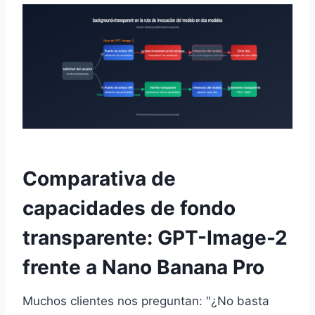
Comparativa de
capacidades de fondo
transparente: GPT-Image-2
frente a Nano Banana Pro
Muchos clientes nos preguntan: "¿No basta