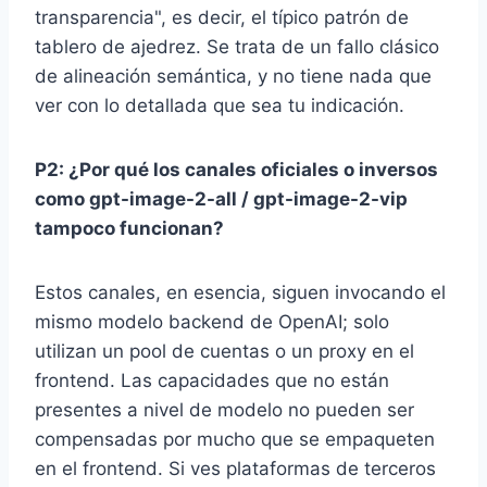
transparencia", es decir, el típico patrón de
tablero de ajedrez. Se trata de un fallo clásico
de alineación semántica, y no tiene nada que
ver con lo detallada que sea tu indicación.
P2: ¿Por qué los canales oficiales o inversos
como gpt-image-2-all / gpt-image-2-vip
tampoco funcionan?
Estos canales, en esencia, siguen invocando el
mismo modelo backend de OpenAI; solo
utilizan un pool de cuentas o un proxy en el
frontend. Las capacidades que no están
presentes a nivel de modelo no pueden ser
compensadas por mucho que se empaqueten
en el frontend. Si ves plataformas de terceros