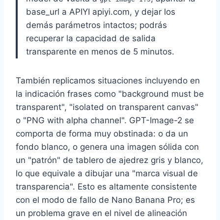
base_url a APIYI apiyi.com, y dejar los
demás parámetros intactos; podrás
recuperar la capacidad de salida
transparente en menos de 5 minutos.
También replicamos situaciones incluyendo en
la indicación frases como "background must be
transparent", "isolated on transparent canvas"
o "PNG with alpha channel". GPT-Image-2 se
comporta de forma muy obstinada: o da un
fondo blanco, o genera una imagen sólida con
un "patrón" de tablero de ajedrez gris y blanco,
lo que equivale a dibujar una "marca visual de
transparencia". Esto es altamente consistente
con el modo de fallo de Nano Banana Pro; es
un problema grave en el nivel de alineación