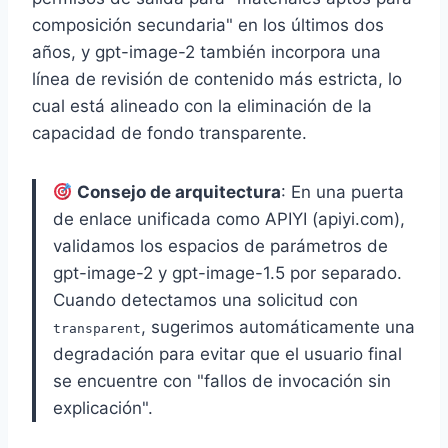
composición secundaria" en los últimos dos
años, y gpt-image-2 también incorpora una
línea de revisión de contenido más estricta, lo
cual está alineado con la eliminación de la
capacidad de fondo transparente.
Consejo de arquitectura
: En una puerta
de enlace unificada como APIYI (apiyi.com),
validamos los espacios de parámetros de
gpt-image-2 y gpt-image-1.5 por separado.
Cuando detectamos una solicitud con
, sugerimos automáticamente una
transparent
degradación para evitar que el usuario final
se encuentre con "fallos de invocación sin
explicación".