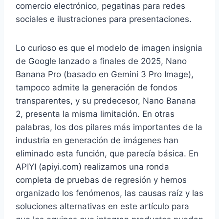
comercio electrónico, pegatinas para redes
sociales e ilustraciones para presentaciones.
Lo curioso es que el modelo de imagen insignia
de Google lanzado a finales de 2025, Nano
Banana Pro (basado en Gemini 3 Pro Image),
tampoco admite la generación de fondos
transparentes, y su predecesor, Nano Banana
2, presenta la misma limitación. En otras
palabras, los dos pilares más importantes de la
industria en generación de imágenes han
eliminado esta función, que parecía básica. En
APIYI (apiyi.com) realizamos una ronda
completa de pruebas de regresión y hemos
organizado los fenómenos, las causas raíz y las
soluciones alternativas en este artículo para