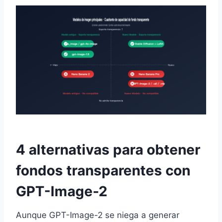
4 alternativas para obtener
fondos transparentes con
GPT-Image-2
Aunque GPT-Image-2 se niega a generar