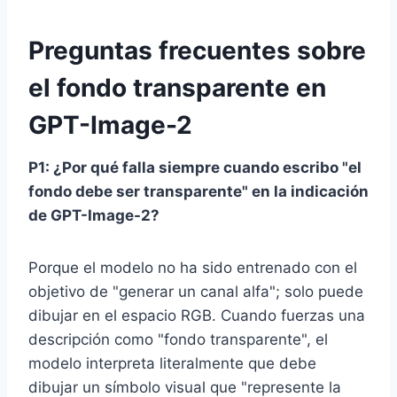
Preguntas frecuentes sobre
el fondo transparente en
GPT-Image-2
P1: ¿Por qué falla siempre cuando escribo "el
fondo debe ser transparente" en la indicación
de GPT-Image-2?
Porque el modelo no ha sido entrenado con el
objetivo de "generar un canal alfa"; solo puede
dibujar en el espacio RGB. Cuando fuerzas una
descripción como "fondo transparente", el
modelo interpreta literalmente que debe
dibujar un símbolo visual que "represente la