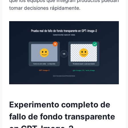
que los equipos que integran productos puedan
tomar decisiones rápidamente.
Experimento completo de
fallo de fondo transparente