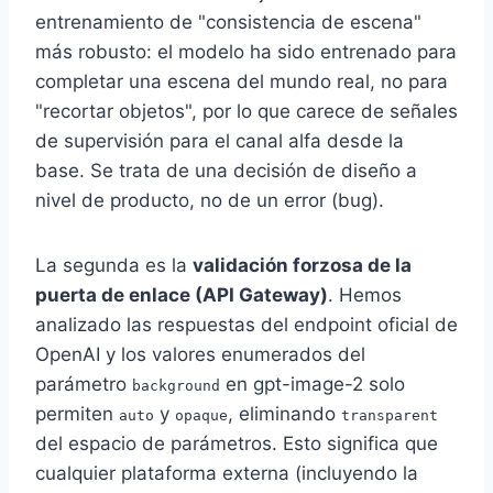
entrenamiento de "consistencia de escena"
más robusto: el modelo ha sido entrenado para
completar una escena del mundo real, no para
"recortar objetos", por lo que carece de señales
de supervisión para el canal alfa desde la
base. Se trata de una decisión de diseño a
nivel de producto, no de un error (bug).
La segunda es la
validación forzosa de la
puerta de enlace (API Gateway)
. Hemos
analizado las respuestas del endpoint oficial de
OpenAI y los valores enumerados del
parámetro
en gpt-image-2 solo
background
permiten
y
, eliminando
auto
opaque
transparent
del espacio de parámetros. Esto significa que
cualquier plataforma externa (incluyendo la