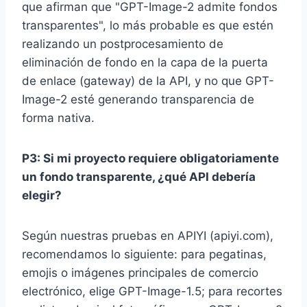
que afirman que "GPT-Image-2 admite fondos
transparentes", lo más probable es que estén
realizando un postprocesamiento de
eliminación de fondo en la capa de la puerta
de enlace (gateway) de la API, y no que GPT-
Image-2 esté generando transparencia de
forma nativa.
P3: Si mi proyecto requiere obligatoriamente
un fondo transparente, ¿qué API debería
elegir?
Según nuestras pruebas en APIYI (apiyi.com),
recomendamos lo siguiente: para pegatinas,
emojis o imágenes principales de comercio
electrónico, elige GPT-Image-1.5; para recortes