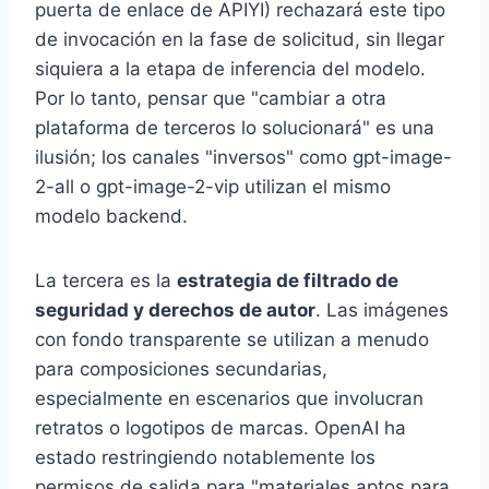
puerta de enlace de APIYI) rechazará este tipo
de invocación en la fase de solicitud, sin llegar
siquiera a la etapa de inferencia del modelo.
Por lo tanto, pensar que "cambiar a otra
plataforma de terceros lo solucionará" es una
ilusión; los canales "inversos" como gpt-image-
2-all o gpt-image-2-vip utilizan el mismo
modelo backend.
La tercera es la
estrategia de filtrado de
seguridad y derechos de autor
. Las imágenes
con fondo transparente se utilizan a menudo
para composiciones secundarias,
especialmente en escenarios que involucran
retratos o logotipos de marcas. OpenAI ha
estado restringiendo notablemente los
permisos de salida para "materiales aptos para