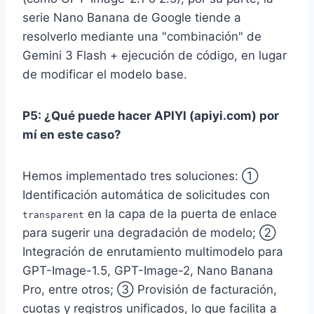
serie Nano Banana de Google tiende a
resolverlo mediante una "combinación" de
Gemini 3 Flash + ejecución de código, en lugar
de modificar el modelo base.
P5: ¿Qué puede hacer APIYI (apiyi.com) por
mí en este caso?
Hemos implementado tres soluciones: ①
Identificación automática de solicitudes con
en la capa de la puerta de enlace
transparent
para sugerir una degradación de modelo; ②
Integración de enrutamiento multimodelo para
GPT-Image-1.5, GPT-Image-2, Nano Banana
Pro, entre otros; ③ Provisión de facturación,
cuotas y registros unificados, lo que facilita a