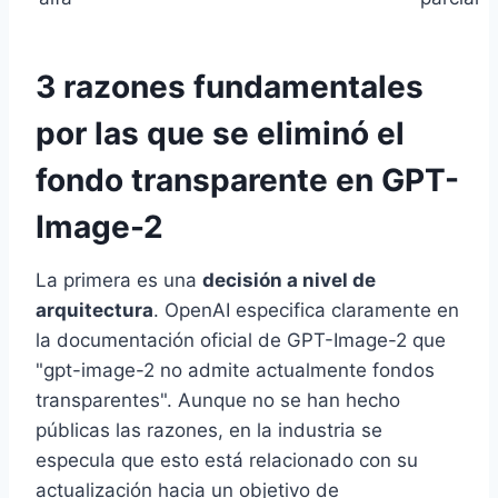
3 razones fundamentales
por las que se eliminó el
fondo transparente en GPT-
Image-2
La primera es una
decisión a nivel de
arquitectura
. OpenAI especifica claramente en
la documentación oficial de GPT-Image-2 que
"gpt-image-2 no admite actualmente fondos
transparentes". Aunque no se han hecho
públicas las razones, en la industria se
especula que esto está relacionado con su
actualización hacia un objetivo de