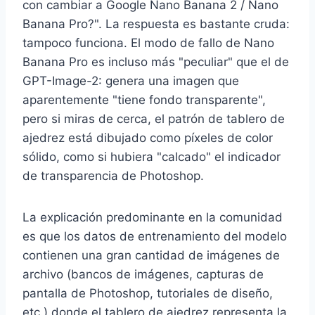
con cambiar a Google Nano Banana 2 / Nano
Banana Pro?". La respuesta es bastante cruda:
tampoco funciona. El modo de fallo de Nano
Banana Pro es incluso más "peculiar" que el de
GPT-Image-2: genera una imagen que
aparentemente "tiene fondo transparente",
pero si miras de cerca, el patrón de tablero de
ajedrez está dibujado como píxeles de color
sólido, como si hubiera "calcado" el indicador
de transparencia de Photoshop.
La explicación predominante en la comunidad
es que los datos de entrenamiento del modelo
contienen una gran cantidad de imágenes de
archivo (bancos de imágenes, capturas de
pantalla de Photoshop, tutoriales de diseño,
etc.) donde el tablero de ajedrez representa la