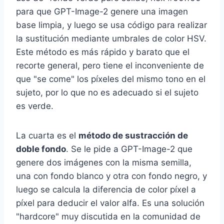
para que GPT-Image-2 genere una imagen
base limpia, y luego se usa código para realizar
la sustitución mediante umbrales de color HSV.
Este método es más rápido y barato que el
recorte general, pero tiene el inconveniente de
que "se come" los píxeles del mismo tono en el
sujeto, por lo que no es adecuado si el sujeto
es verde.
La cuarta es el
método de sustracción de
doble fondo
. Se le pide a GPT-Image-2 que
genere dos imágenes con la misma semilla,
una con fondo blanco y otra con fondo negro, y
luego se calcula la diferencia de color píxel a
píxel para deducir el valor alfa. Es una solución
"hardcore" muy discutida en la comunidad de