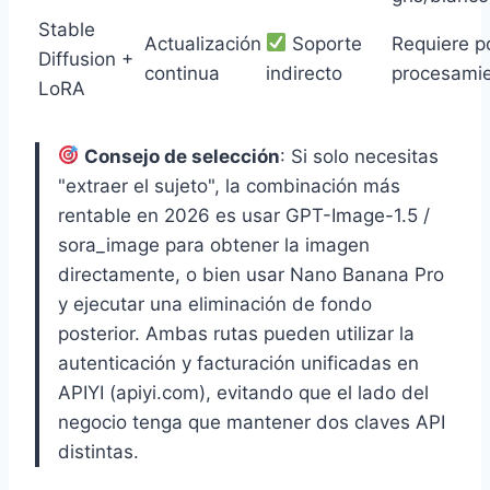
Stable
Actualización
Soporte
Requiere p
Diffusion +
continua
indirecto
procesami
LoRA
Consejo de selección
: Si solo necesitas
"extraer el sujeto", la combinación más
rentable en 2026 es usar GPT-Image-1.5 /
sora_image para obtener la imagen
directamente, o bien usar Nano Banana Pro
y ejecutar una eliminación de fondo
posterior. Ambas rutas pueden utilizar la
autenticación y facturación unificadas en
APIYI (apiyi.com), evitando que el lado del
negocio tenga que mantener dos claves API
distintas.