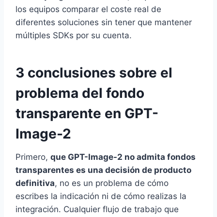
los equipos comparar el coste real de
diferentes soluciones sin tener que mantener
múltiples SDKs por su cuenta.
3 conclusiones sobre el
problema del fondo
transparente en GPT-
Image-2
Primero,
que GPT-Image-2 no admita fondos
transparentes es una decisión de producto
definitiva
, no es un problema de cómo
escribes la indicación ni de cómo realizas la
integración. Cualquier flujo de trabajo que