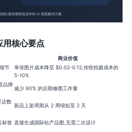
 电商应用核心要点
商业价值
品细节
单张图片成本降至 $0.02-0.12,传统拍摄成本的
5-10%
原品牌
减少 90% 的后期修图工作量
可达数
新品上架周期从 2 周缩短至 2 天
言标签
直接生成国际站产品图,无需二次设计