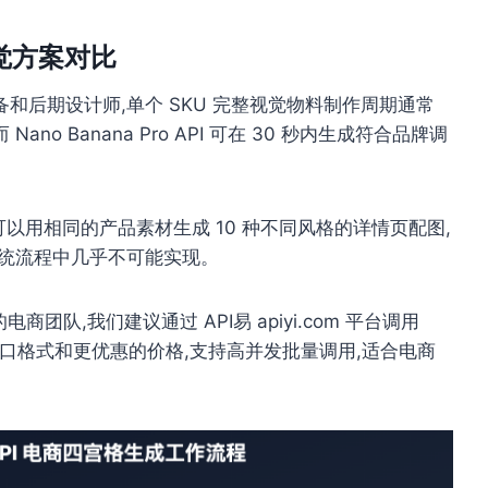
商视觉方案对比
和后期设计师,单个 SKU 完整视觉物料制作周期通常
Nano Banana Pro API 可在 30 秒内生成符合品牌调
你可以用相同的产品素材生成 10 种不同风格的详情页配图,
传统流程中几乎不可能实现。
电商团队,我们建议通过 API易 apiyi.com 平台调用
供统一的接口格式和更优惠的价格,支持高并发批量调用,适合电商