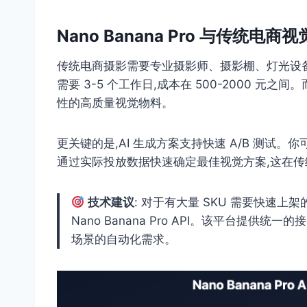
Nano Banana Pro 与传统电
传统电商摄影需要专业摄影师、摄影棚、灯光设备
需要 3-5 个工作日,成本在 500-2000 元之间。而 
性的高质量视觉物料。
更关键的是,AI 生成方案支持快速 A/B 测试。
通过实际投放数据快速确定最佳视觉方案,这在
技术建议
: 对于有大量 SKU 需要快速上架的
Nano Banana Pro API。该平台提
场景的自动化需求。