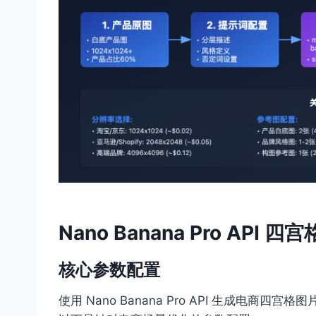
Nano Banana Pro API
核心参数配置
使用 Nano Banana Pro API 生成电