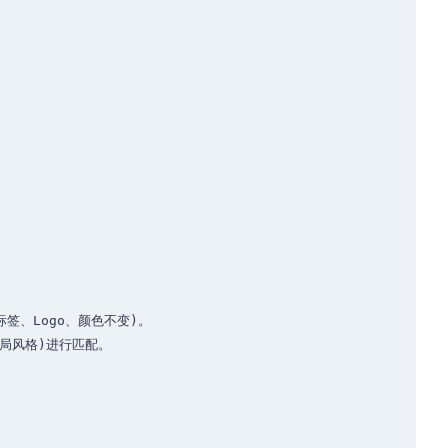
、Logo、颜色不变)。

局风格)进行匹配。
