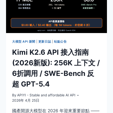
大模型 API 新聞
|
更新日誌
|
站點公告
Kimi K2.6 API 接入指南
(2026新版): 256K 上下文 /
6折調用 / SWE-Bench 反
超 GPT-5.4
By
APIYI - Stable and affordable AI API
2026年 4月 25日
國產開源大模型在 2026 年迎來重要節點 ——