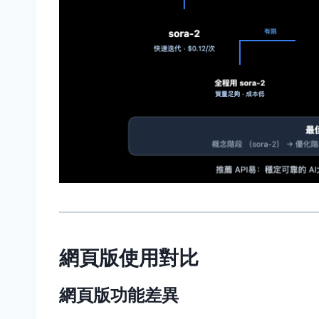
網頁版使用對比
網頁版功能差異