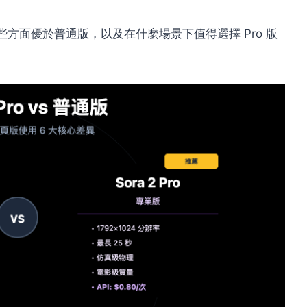
 在哪些方面優於普通版，以及在什麼場景下值得選擇 Pro 版