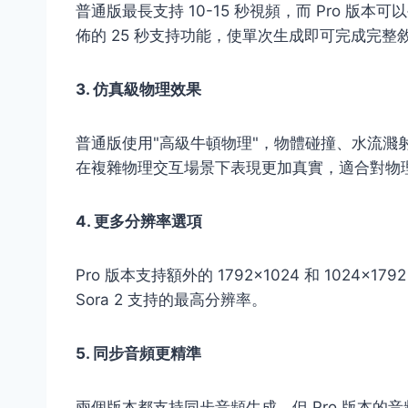
普通版最長支持 10-15 秒視頻，而 Pro 版本可以
佈的 25 秒支持功能，使單次生成即可完成完整
3. 仿真級物理效果
普通版使用"高級牛頓物理"，物體碰撞、水流濺射
在複雜物理交互場景下表現更加真實，適合對物
4. 更多分辨率選項
Pro 版本支持額外的 1792×1024 和 102
Sora 2 支持的最高分辨率。
5. 同步音頻更精準
兩個版本都支持同步音頻生成，但 Pro 版本的音頻