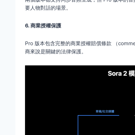
要人物對話的場景。
6. 商業授權保護
Pro 版本包含完整的商業授權賠償條款 （commercial
商來說是關鍵的法律保護。