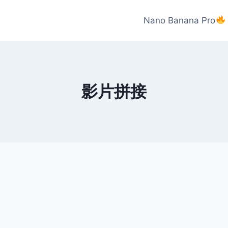
Nano Banana Pro
影片拼接