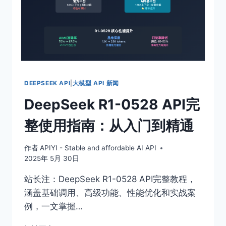
DEEPSEEK API
|
大模型 API 新闻
DeepSeek R1-0528 API完
整使用指南：从入门到精通
作者
APIYI - Stable and affordable AI API
2025年 5月 30日
站长注：DeepSeek R1-0528 API完整教程，
涵盖基础调用、高级功能、性能优化和实战案
例，一文掌握…