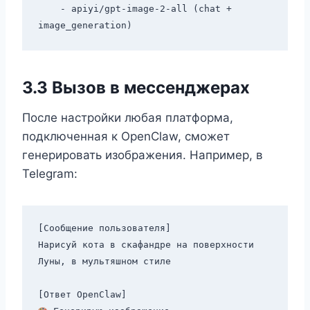
    - apiyi/gpt-image-2-all (chat + 
3.3 Вызов в мессенджерах
После настройки любая платформа,
подключенная к OpenClaw, сможет
генерировать изображения. Например, в
Telegram:
[Сообщение пользователя]

Нарисуй кота в скафандре на поверхности 
Луны, в мультяшном стиле
