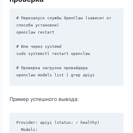
# Перезапуск службы OpenClaw (зависит от 
способа установки)

openclaw restart

# Или через systemd

sudo systemctl restart openclaw

# Проверка загрузки провайдера

Пример успешного вывода:
Provider: apiyi (status: ✓ healthy)

  Models:
