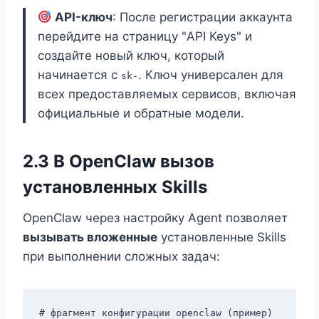
API-ключ
: После регистрации аккаунта
перейдите на страницу "API Keys" и
создайте новый ключ, который
начинается с
. Ключ универсален для
sk-
всех предоставляемых сервисов, включая
официальные и обратные модели.
2.3 В OpenClaw вызов
установленных Skills
OpenClaw через настройку Agent позволяет
вызывать вложенные
установленные Skills
при выполнении сложных задач:
# фрагмент конфигурации openclaw (пример)
