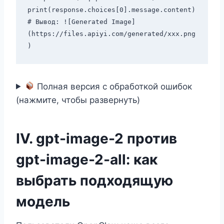
print(response.choices[0].message.content)

# Вывод: ![Generated Image]
(https://files.apiyi.com/generated/xxx.png
Полная версия с обработкой ошибок
(нажмите, чтобы развернуть)
IV. gpt-image-2 против
gpt-image-2-all: как
выбрать подходящую
модель