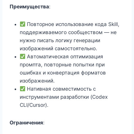
Преимущества
:
Повторное использование кода Skill,
поддерживаемого сообществом — не
нужно писать логику генерации
изображений самостоятельно.
Автоматическая оптимизация
промпта, повторные попытки при
ошибках и конвертация форматов
изображений.
Нативная совместимость с
инструментами разработки (Codex
CLI/Cursor).
Ограничения
: