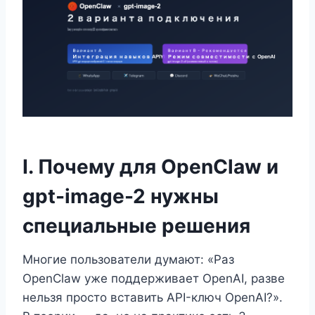
I. Почему для OpenClaw и
gpt-image-2 нужны
специальные решения
Многие пользователи думают: «Раз
OpenClaw уже поддерживает OpenAI, разве
нельзя просто вставить API-ключ OpenAI?».