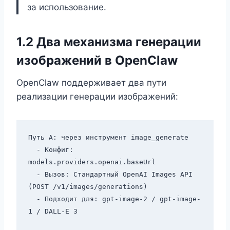
за использование.
1.2 Два механизма генерации
изображений в OpenClaw
OpenClaw поддерживает два пути
реализации генерации изображений:
Путь А: через инструмент image_generate

  - Конфиг: 
models.providers.openai.baseUrl

  - Вызов: Стандартный OpenAI Images API 
(POST /v1/images/generations)

  - Подходит для: gpt-image-2 / gpt-image-
1 / DALL-E 3
