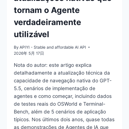
tornam o Agente
verdadeiramente
utilizável
By
APIYI - Stable and affordable AI API
2026年 5月 17日
Nota do autor: este artigo explica
detalhadamente a atualização técnica da
capacidade de navegação nativa do GPT-
5.5, cenários de implementação de
agentes e como começar, incluindo dados
de testes reais do OSWorld e Terminal-
Bench, além de 5 cenários de aplicação
típicos. Nos últimos dois anos, quase todas
as demonstrações de Agentes de IA que