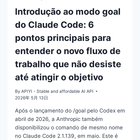
Introdução ao modo goal
do Claude Code: 6
pontos principais para
entender o novo fluxo de
trabalho que não desiste
até atingir o objetivo
By
APIYI - Stable and affordable AI API
2026年 5月 13日
Após o lançamento do /goal pelo Codex em
abril de 2026, a Anthropic também
disponibilizou o comando de mesmo nome
no Claude Code 2.1.139, em maio. Este é