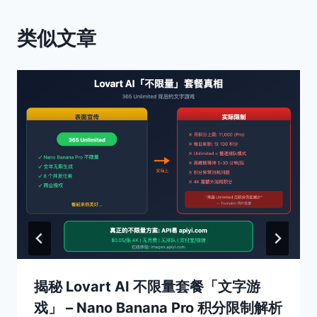
类似文章
揭秘 Lovart AI 不限量套餐「文字游
戏」 – Nano Banana Pro 积分限制解析