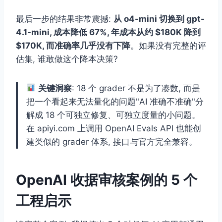
最后一步的结果非常震撼:
从 o4-mini 切换到 gpt-
4.1-mini, 成本降低 67%, 年成本从约 $180K 降到
$170K, 而准确率几乎没有下降
。如果没有完整的评
估集, 谁敢做这个降本决策?
关键洞察
: 18 个 grader 不是为了凑数, 而是
把一个看起来无法量化的问题"AI 准确不准确"分
解成 18 个可独立修复、可独立度量的小问题。
在 apiyi.com 上调用 OpenAI Evals API 也能创
建类似的 grader 体系, 接口与官方完全兼容。
OpenAI 收据审核案例的 5 个
工程启示