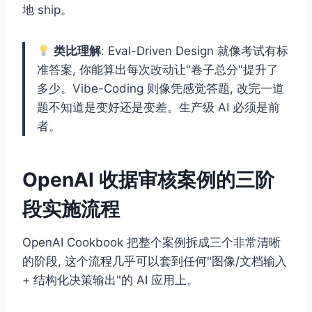
地 ship。
类比理解
: Eval-Driven Design 就像考试有标
准答案, 你能算出每次改动让"卷子总分"提升了
多少。Vibe-Coding 则像凭感觉答题, 改完一道
题不知道是变好还是变差。生产级 AI 必须是前
者。
OpenAI 收据审核案例的三阶
段实施流程
OpenAI Cookbook 把整个案例拆成三个非常清晰
的阶段, 这个流程几乎可以套到任何"图像/文档输入
+ 结构化决策输出"的 AI 应用上。