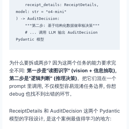
    receipt_details: ReceiptDetails, 
model: str = "o4-mini"

) -> AuditDecision:

    """第二步: 基于结构化数据做审核决策"""

    # ... 调用 LLM 输出 AuditDecision 
为什么要拆成两步? 因为这两个任务的能力要求完
全不同:
第一步是"读图识字" (vision + 信息抽取),
第二步是"逻辑判断" (推理决策)
。把它们混在一个
prompt 里调用, 不仅模型容易混淆任务边界, 你想
debug 也找不到出错的环节。
ReceiptDetails 和 AuditDecision 这两个 Pydantic
模型的字段设计, 是这个案例最值得学习的地方: