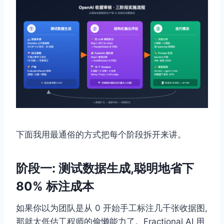
下面我用最通俗的方式把每个阶段拆开来讲。
阶段一: 测试数据生成,聪明地省下
80% 标注成本
如果你以为团队是从 0 开始手工标注几千张收据图,
那就太低估工程师的偷懒能力了。Fractional AI 用