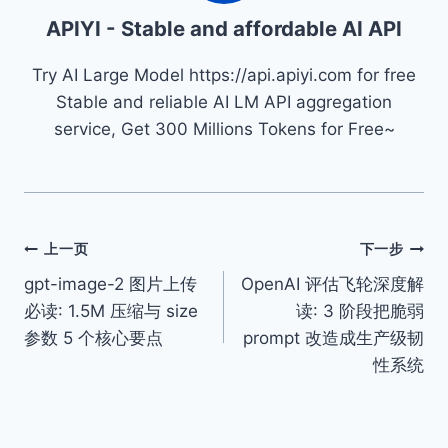
APIYI - Stable and affordable AI API
Try AI Large Model https://api.apiyi.com for free
Stable and reliable AI LM API aggregation
service, Get 300 Millions Tokens for Free~
文
上一页
下一步
gpt-image-2 图片上传
OpenAI 评估飞轮深度解
章
必读: 1.5M 压缩与 size
读: 3 阶段把脆弱
导
参数 5 个核心要点
prompt 改造成生产级韧
性系统
航