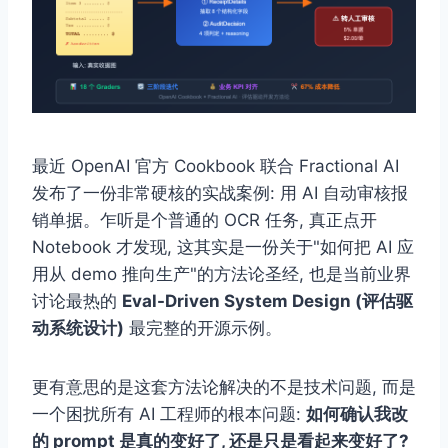
最近 OpenAI 官方 Cookbook 联合 Fractional AI
发布了一份非常硬核的实战案例: 用 AI 自动审核报
销单据。乍听是个普通的 OCR 任务, 真正点开
Notebook 才发现, 这其实是一份关于"如何把 AI 应
用从 demo 推向生产"的方法论圣经, 也是当前业界
讨论最热的
Eval-Driven System Design (评估驱
动系统设计)
最完整的开源示例。
更有意思的是这套方法论解决的不是技术问题, 而是
一个困扰所有 AI 工程师的根本问题:
如何确认我改
的 prompt 是真的变好了, 还是只是看起来变好了?