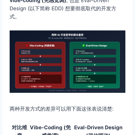
vibe-coding (凭感觉调)
, 也是 Eval-Driven
Design (以下简称 EDD) 想要彻底取代的开发方
式。
两种开发方式的差异可以用下面这张表说清楚:
对比维
Vibe-Coding (凭
Eval-Driven Design