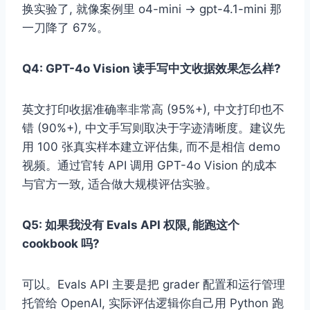
换实验了, 就像案例里 o4-mini → gpt-4.1-mini 那
一刀降了 67%。
Q4: GPT-4o Vision 读手写中文收据效果怎么样?
英文打印收据准确率非常高 (95%+), 中文打印也不
错 (90%+), 中文手写则取决于字迹清晰度。建议先
用 100 张真实样本建立评估集, 而不是相信 demo
视频。通过官转 API 调用 GPT-4o Vision 的成本
与官方一致, 适合做大规模评估实验。
Q5: 如果我没有 Evals API 权限, 能跑这个
cookbook 吗?
可以。Evals API 主要是把 grader 配置和运行管理
托管给 OpenAI, 实际评估逻辑你自己用 Python 跑