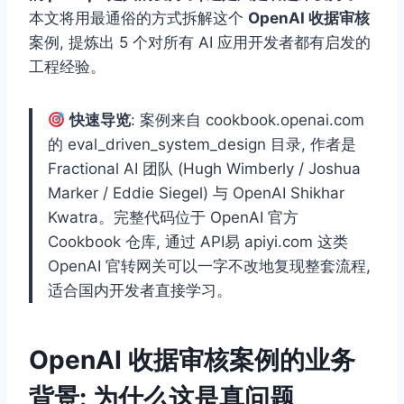
本文将用最通俗的方式拆解这个
OpenAI 收据审核
案例, 提炼出 5 个对所有 AI 应用开发者都有启发的
工程经验。
快速导览
: 案例来自 cookbook.openai.com
的 eval_driven_system_design 目录, 作者是
Fractional AI 团队 (Hugh Wimberly / Joshua
Marker / Eddie Siegel) 与 OpenAI Shikhar
Kwatra。完整代码位于 OpenAI 官方
Cookbook 仓库, 通过 API易 apiyi.com 这类
OpenAI 官转网关可以一字不改地复现整套流程,
适合国内开发者直接学习。
OpenAI 收据审核案例的业务
背景: 为什么这是真问题