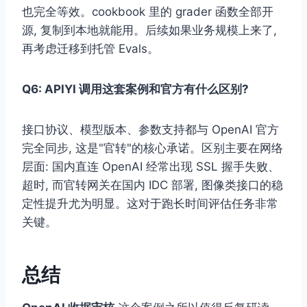
也完全等效。cookbook 里的 grader 函数全部开
源, 复制到本地就能用。后续如果业务规模上来了,
再考虑迁移到托管 Evals。
Q6: APIYI 调用这套案例和官方有什么区别?
接口协议、模型版本、参数支持都与 OpenAI 官方
完全同步, 这是"官转"的核心承诺。区别主要在网络
层面: 国内直连 OpenAI 经常出现 SSL 握手失败、
超时, 而官转网关在国内 IDC 部署, 图像类接口的稳
定性提升尤为明显。这对于跑长时间评估任务非常
关键。
总结