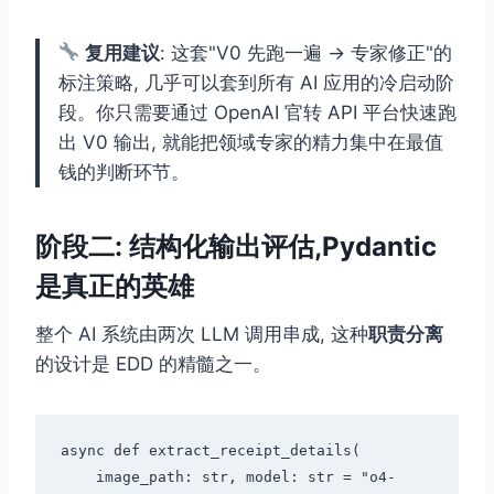
复用建议
: 这套"V0 先跑一遍 → 专家修正"的
标注策略, 几乎可以套到所有 AI 应用的冷启动阶
段。你只需要通过 OpenAI 官转 API 平台快速跑
出 V0 输出, 就能把领域专家的精力集中在最值
钱的判断环节。
阶段二: 结构化输出评估,Pydantic
是真正的英雄
整个 AI 系统由两次 LLM 调用串成, 这种
职责分离
的设计是 EDD 的精髓之一。
async def extract_receipt_details(

    image_path: str, model: str = "o4-