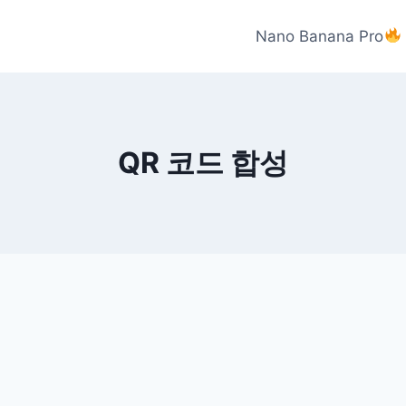
Nano Banana Pro
QR 코드 합성