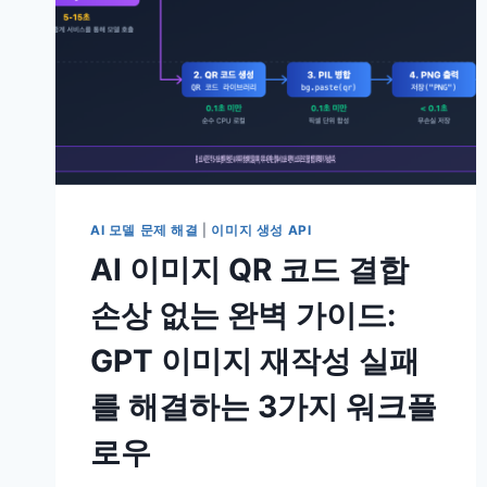
AI 모델 문제 해결
|
이미지 생성 API
AI 이미지 QR 코드 결합
손상 없는 완벽 가이드:
GPT 이미지 재작성 실패
를 해결하는 3가지 워크플
로우