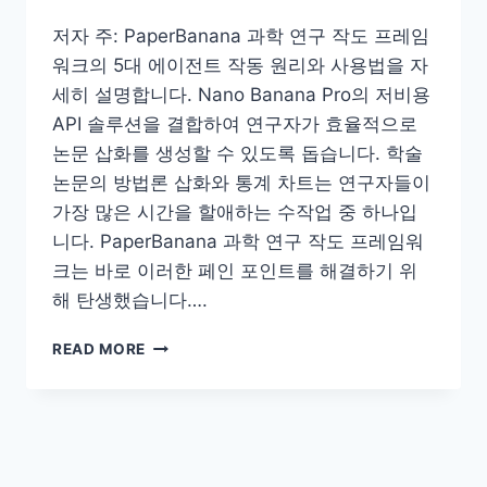
저자 주: PaperBanana 과학 연구 작도 프레임
워크의 5대 에이전트 작동 원리와 사용법을 자
세히 설명합니다. Nano Banana Pro의 저비용
API 솔루션을 결합하여 연구자가 효율적으로
논문 삽화를 생성할 수 있도록 돕습니다. 학술
논문의 방법론 삽화와 통계 차트는 연구자들이
가장 많은 시간을 할애하는 수작업 중 하나입
니다. PaperBanana 과학 연구 작도 프레임워
크는 바로 이러한 페인 포인트를 해결하기 위
해 탄생했습니다….
PAPERBANANA
READ MORE
과
학
연
구
용
일