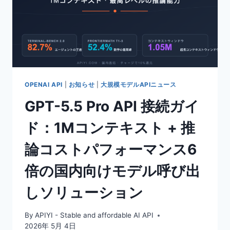
OPENAI API
|
お知らせ
|
大規模モデルAPIニュース
GPT-5.5 Pro API 接続ガイ
ド：1Mコンテキスト + 推
論コストパフォーマンス6
倍の国内向けモデル呼び出
しソリューション
By
APIYI - Stable and affordable AI API
2026年 5月 4日