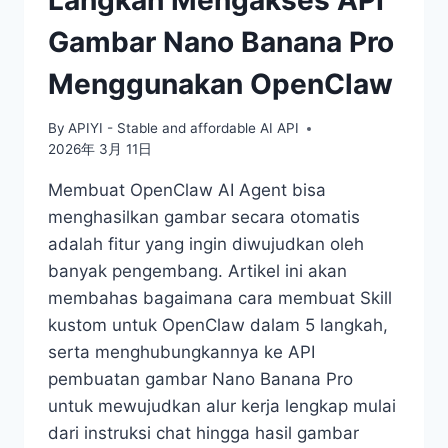
Gambar Nano Banana Pro
Menggunakan OpenClaw
By
APIYI - Stable and affordable AI API
2026年 3月 11日
Membuat OpenClaw AI Agent bisa
menghasilkan gambar secara otomatis
adalah fitur yang ingin diwujudkan oleh
banyak pengembang. Artikel ini akan
membahas bagaimana cara membuat Skill
kustom untuk OpenClaw dalam 5 langkah,
serta menghubungkannya ke API
pembuatan gambar Nano Banana Pro
untuk mewujudkan alur kerja lengkap mulai
dari instruksi chat hingga hasil gambar