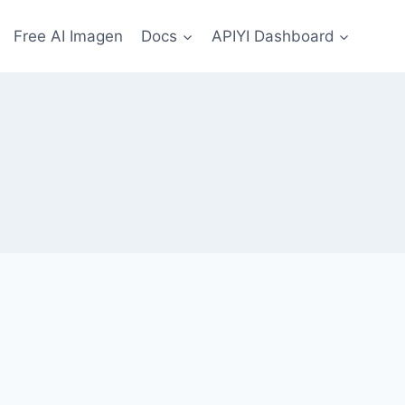
Free AI Imagen
Docs
APIYI Dashboard