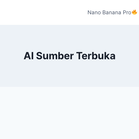
Nano Banana Pro
AI Sumber Terbuka