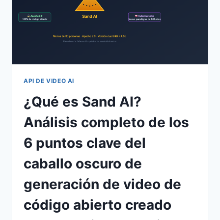
API DE VIDEO AI
¿Qué es Sand AI?
Análisis completo de los
6 puntos clave del
caballo oscuro de
generación de video de
código abierto creado