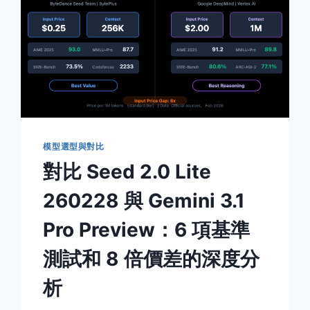
模型選型與對比
對比 Seed 2.0 Lite
260228 與 Gemini 3.1
Pro Preview：6 項基準
測試和 8 倍價差的深度分
析