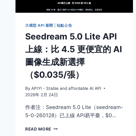
大模型 API 新聞
|
站點公告
Seedream 5.0 Lite API
上線：比 4.5 更便宜的 AI
圖像生成新選擇
（$0.035/張）
By
APIYI - Stable and affordable AI API
2026年 2月 24日
作者注：Seedream 5.0 Lite（seedream-
5-0-260128）已上線 API易平臺，$0…
SEEDREAM
READ MORE
5.0