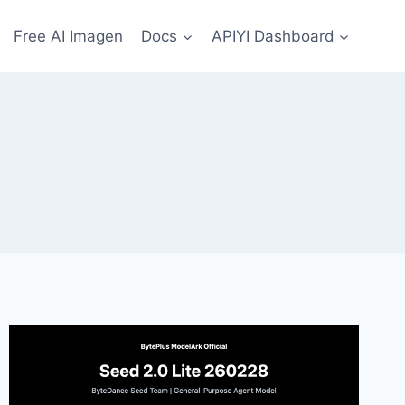
Free AI Imagen
Docs
APIYI Dashboard