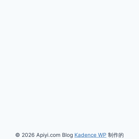
© 2026 Apiyi.com Blog
Kadence WP
制作的