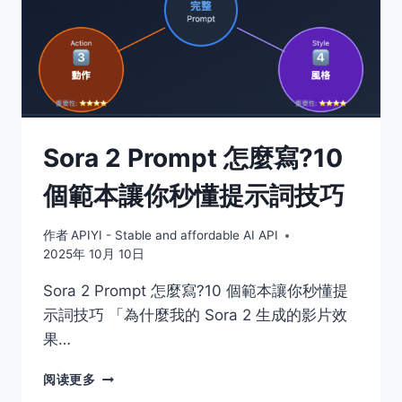
Sora 2 Prompt 怎麼寫?10
個範本讓你秒懂提示詞技巧
作者
APIYI - Stable and affordable AI API
2025年 10月 10日
Sora 2 Prompt 怎麼寫?10 個範本讓你秒懂提
示詞技巧 「為什麼我的 Sora 2 生成的影片效
果…
SORA
阅读更多
2