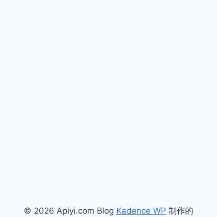
© 2026 Apiyi.com Blog
Kadence WP
制作的