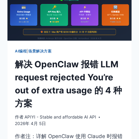
AI编程
|
场景解决方案
解决 OpenClaw 报错 LLM
request rejected You’re
out of extra usage 的 4 种
方案
作者
APIYI - Stable and affordable AI API
2026年 4月 5日
作者注：详解 OpenClaw 使用 Claude 时报错