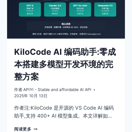
KiloCode AI 编码助手:零成
本搭建多模型开发环境的完
整方案
作者
APIYI - Stable and affordable AI API
2025年 10月 13日
作者注:KiloCode 是开源的 VS Code AI 编码
助手,支持 400+ AI 模型集成。本文详解如…
KILOCODE
阅读更多