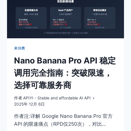
未分类
Nano Banana Pro API 稳定
调用完全指南：突破限速，
选择可靠服务商
作者
APIYI - Stable and affordable AI API
2025年 12月 6日
作者注:详解 Google Nano Banana Pro 官方
API 的限速痛点（RPD仅250次），对比…