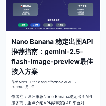
Nano Banana 稳定出图API
推荐指南：gemini-2.5-
flash-image-preview最佳
接入方案
作者
APIYI - Stable and affordable AI API
2025年 9月 9日
作者注：详细推荐Nano Banana稳定出图API
服务商，重点介绍API易和稳妥API平台对