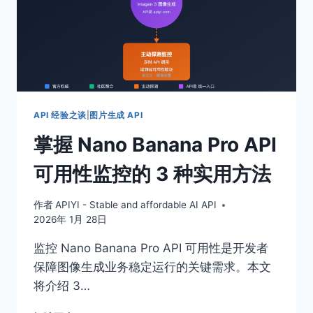
API 经验之谈
|
图片生成 API
掌握 Nano Banana Pro API
可用性监控的 3 种实用方法
作者
APIYI - Stable and affordable AI API
2026年 1月 28日
监控 Nano Banana Pro API 可用性是开发者
保障图像生成业务稳定运行的关键需求。本文
将介绍 3…