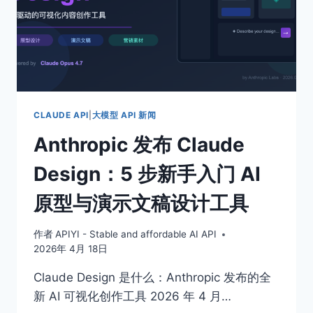
CLAUDE API
|
大模型 API 新闻
Anthropic 发布 Claude
Design：5 步新手入门 AI
原型与演示文稿设计工具
作者
APIYI - Stable and affordable AI API
2026年 4月 18日
Claude Design 是什么：Anthropic 发布的全
新 AI 可视化创作工具 2026 年 4 月…