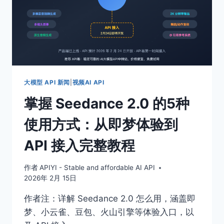
大模型 API 新闻
|
视频AI API
掌握 Seedance 2.0 的5种
使用方式：从即梦体验到
API 接入完整教程
作者
APIYI - Stable and affordable AI API
2026年 2月 15日
作者注：详解 Seedance 2.0 怎么用，涵盖即
梦、小云雀、豆包、火山引擎等体验入口，以