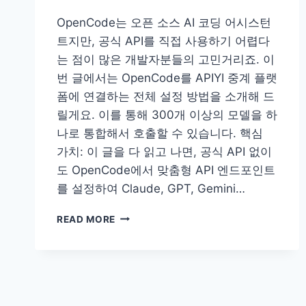
OpenCode는 오픈 소스 AI 코딩 어시스턴
트지만, 공식 API를 직접 사용하기 어렵다
는 점이 많은 개발자분들의 고민거리죠. 이
번 글에서는 OpenCode를 APIYI 중계 플랫
폼에 연결하는 전체 설정 방법을 소개해 드
릴게요. 이를 통해 300개 이상의 모델을 하
나로 통합해서 호출할 수 있습니다. 핵심
가치: 이 글을 다 읽고 나면, 공식 API 없이
도 OpenCode에서 맞춤형 API 엔드포인트
를 설정하여 Claude, GPT, Gemini…
OPENCODE
READ MORE
API
중
계
소
연
동