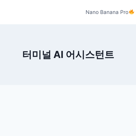
Nano Banana Pro
터미널 AI 어시스턴트