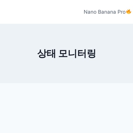
Nano Banana Pro
상태 모니터링