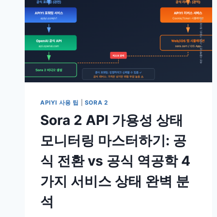
APIYI 사용 팁
|
SORA 2
Sora 2 API 가용성 상태
모니터링 마스터하기: 공
식 전환 vs 공식 역공학 4
가지 서비스 상태 완벽 분
석