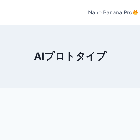
Nano Banana Pro
AIプロトタイプ