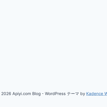
 2026 Apiyi.com Blog - WordPress テーマ by
Kadence 