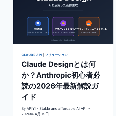
CLAUDE API
|
ソリューション
Claude Designとは何
か？Anthropic初心者必
読の2026年最新解説ガ
イド
By
APIYI - Stable and affordable AI API
2026年 4月 19日