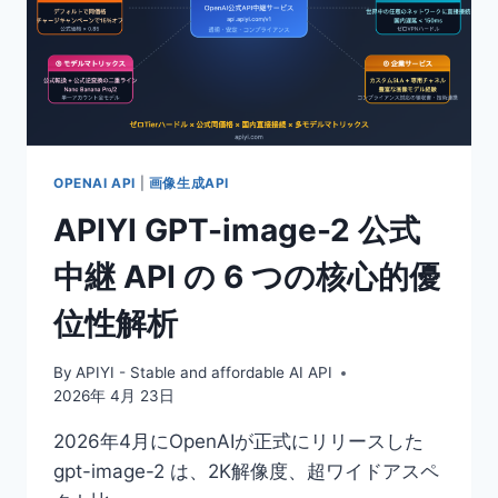
OPENAI API
|
画像生成API
APIYI GPT-image-2 公式
中継 API の 6 つの核心的優
位性解析
By
APIYI - Stable and affordable AI API
2026年 4月 23日
2026年4月にOpenAIが正式にリリースした
gpt-image-2 は、2K解像度、超ワイドアスペ