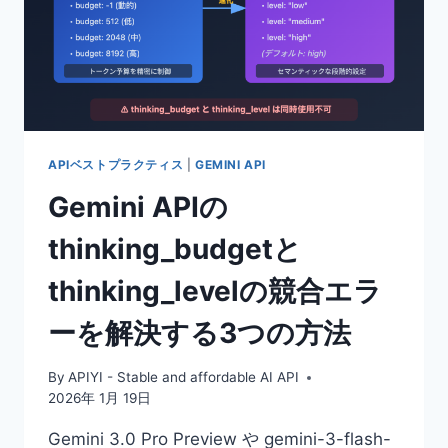
APIベストプラクティス
|
GEMINI API
Gemini APIの
thinking_budgetと
thinking_levelの競合エラ
ーを解決する3つの方法
By
APIYI - Stable and affordable AI API
2026年 1月 19日
Gemini 3.0 Pro Preview や gemini-3-flash-