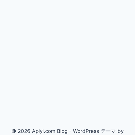
© 2026 Apiyi.com Blog - WordPress テーマ by