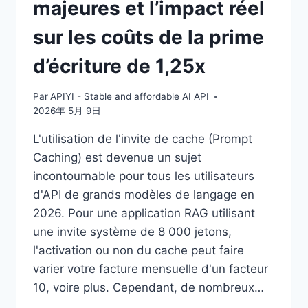
majeures et l’impact réel
sur les coûts de la prime
d’écriture de 1,25x
Par
APIYI - Stable and affordable AI API
2026年 5月 9日
L'utilisation de l'invite de cache (Prompt
Caching) est devenue un sujet
incontournable pour tous les utilisateurs
d'API de grands modèles de langage en
2026. Pour une application RAG utilisant
une invite système de 8 000 jetons,
l'activation ou non du cache peut faire
varier votre facture mensuelle d'un facteur
10, voire plus. Cependant, de nombreux…