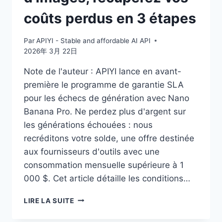
coûts perdus en 3 étapes
Par
APIYI - Stable and affordable AI API
2026年 3月 22日
Note de l'auteur : APIYI lance en avant-
première le programme de garantie SLA
pour les échecs de génération avec Nano
Banana Pro. Ne perdez plus d'argent sur
les générations échouées : nous
recréditons votre solde, une offre destinée
aux fournisseurs d'outils avec une
consommation mensuelle supérieure à 1
000 $. Cet article détaille les conditions…
INTERPRÉTATION
LIRE LA SUITE
DE
LA