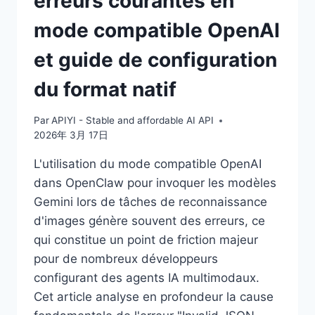
erreurs courantes en
mode compatible OpenAI
et guide de configuration
du format natif
Par
APIYI - Stable and affordable AI API
2026年 3月 17日
L'utilisation du mode compatible OpenAI
dans OpenClaw pour invoquer les modèles
Gemini lors de tâches de reconnaissance
d'images génère souvent des erreurs, ce
qui constitue un point de friction majeur
pour de nombreux développeurs
configurant des agents IA multimodaux.
Cet article analyse en profondeur la cause