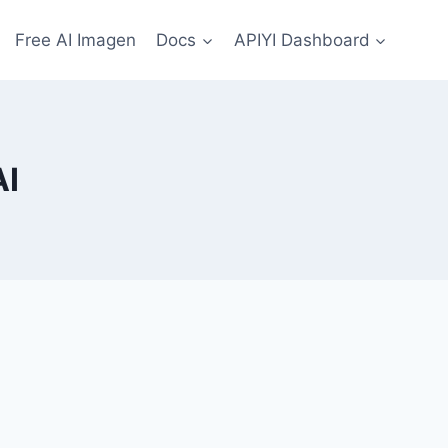
Free AI Imagen
Docs
APIYI Dashboard
AI