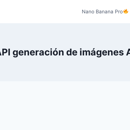
Nano Banana Pro
PI generación de imágenes 