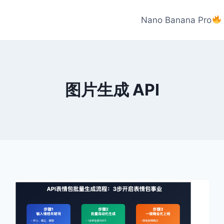
Nano Banana Pro
图片生成 API